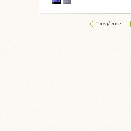
Foregående