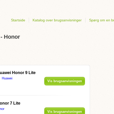
Startside
Katalog over brugsanvisninger
Spørg om en b
 - Honor
uawei Honor 9 Lite
Huawei
Vis brugsanvisningen
onor 7 Lite
nor
Vis brugsanvisningen