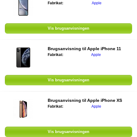
Fabrikat:
Apple
Vis brugsanvisningen
Brugsanvisning til
Apple iPhone 11
Fabrikat:
Apple
Vis brugsanvisningen
Brugsanvisning til
Apple iPhone XS
Fabrikat:
Apple
Vis brugsanvisningen