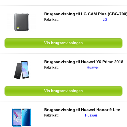
Brugsanvisning til
LG CAM Plus (CBG-700
Fabrikat:
LG
Vis brugsanvisningen
Brugsanvisning til
Huawei Y6 Prime 2018
Fabrikat:
Huawei
Vis brugsanvisningen
Brugsanvisning til
Huawei Honor 9 Lite
Fabrikat:
Huawei