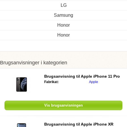
LG
Samsung
Honor
Honor
Brugsanvisninger i kategorien
Brugsanvisning til
Apple iPhone 11 Pro
Fabrikat:
Apple
Vis brugsanvisningen
Brugsanvisning til
Apple iPhone XR