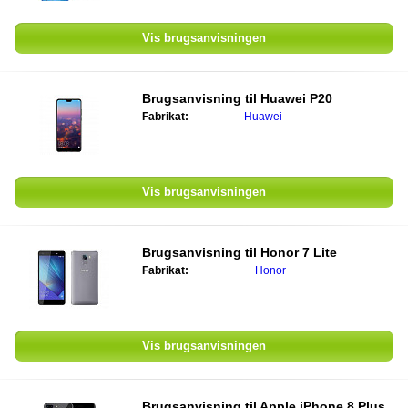
Vis brugsanvisningen
Brugsanvisning til
Huawei P20
Fabrikat:
Huawei
Vis brugsanvisningen
Brugsanvisning til
Honor 7 Lite
Fabrikat:
Honor
Vis brugsanvisningen
Brugsanvisning til
Apple iPhone 8 Plus