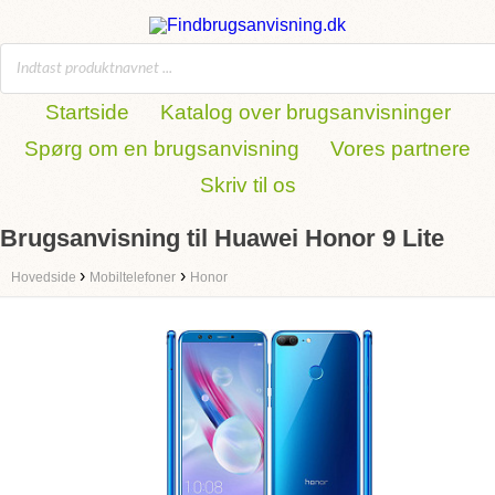
Startside
Katalog over brugsanvisninger
Spørg om en brugsanvisning
Vores partnere
Skriv til os
Brugsanvisning til Huawei Honor 9 Lite
›
›
Hovedside
Mobiltelefoner
Honor