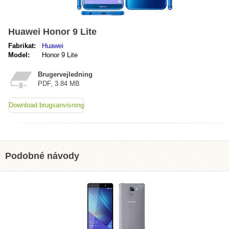
Huawei Honor 9 Lite
Fabrikat:
Huawei
Model:
Honor 9 Lite
Brugervejledning
PDF, 3.84 MB
Download brugsanvisning
Podobné návody