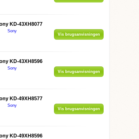
ony KD-43XH8077
Sony
Vis brugsanvisningen
ony KD-43XH8596
Sony
Vis brugsanvisningen
ony KD-49XH8577
Sony
Vis brugsanvisningen
ony KD-49XH8596