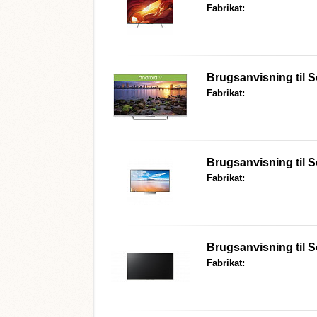
Fabrikat:
Brugsanvisning til
S
Fabrikat:
Brugsanvisning til
S
Fabrikat:
Brugsanvisning til
S
Fabrikat: