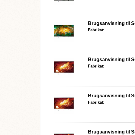
Brugsanvisning til
S
Fabrikat:
Brugsanvisning til
S
Fabrikat:
Brugsanvisning til
S
Fabrikat:
Brugsanvisning til
S