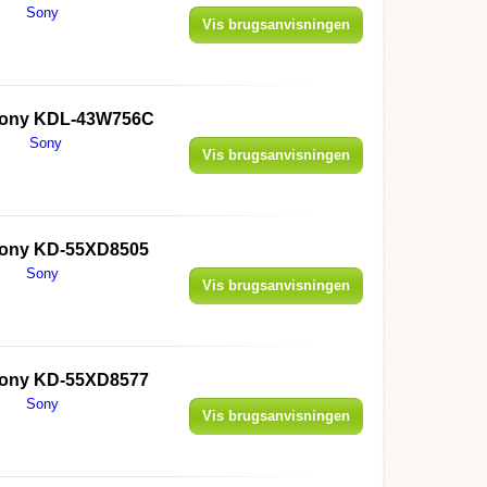
Sony
Vis brugsanvisningen
ony KDL-43W756C
Sony
Vis brugsanvisningen
ony KD-55XD8505
Sony
Vis brugsanvisningen
ony KD-55XD8577
Sony
Vis brugsanvisningen