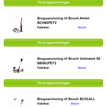
Vis brugsanvisningen
Brugsanvisning til
Bosch Athlet
BCH86PET2
Fabrikat:
Bosch
Vis brugsanvisningen
Brugsanvisning til
Bosch Unlimited S6
BBS61PET2
Fabrikat:
Bosch
Vis brugsanvisningen
Brugsanvisning til
Bosch BCS1ALL
Fabrikat:
Bosch