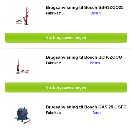
Brugsanvisning til
Bosch BBH3ZOO25
Fabrikat:
Bosch
Vis brugsanvisningen
Brugsanvisning til
Bosch BCH6ZOOO
Fabrikat:
Bosch
Vis brugsanvisningen
Brugsanvisning til
Bosch GAS 25 L SFC
Fabrikat:
Bosch