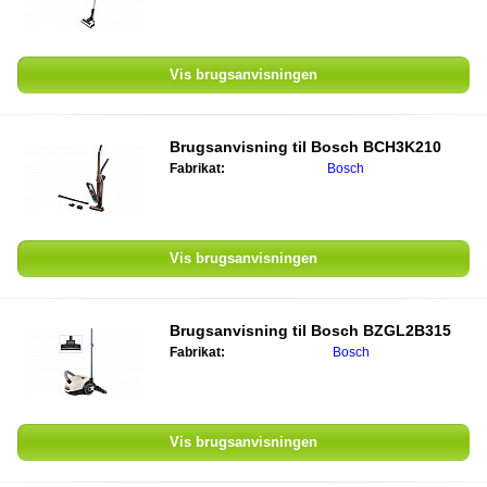
Vis brugsanvisningen
Brugsanvisning til
Bosch BCH3K210
Fabrikat:
Bosch
Vis brugsanvisningen
Brugsanvisning til
Bosch BZGL2B315
Fabrikat:
Bosch
Vis brugsanvisningen