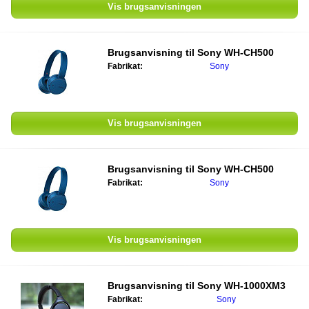
Vis brugsanvisningen
Brugsanvisning til
Sony WH-CH500
Fabrikat:
Sony
Vis brugsanvisningen
Brugsanvisning til
Sony WH-CH500
Fabrikat:
Sony
Vis brugsanvisningen
Brugsanvisning til
Sony WH-1000XM3
Fabrikat:
Sony