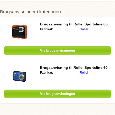
Brugsanvisninger i kategorien
Brugsanvisning til Rollei Sportsline 65
Fabrikat:
Rollei
Vis brugsanvisningen
Brugsanvisning til Rollei Sportsline 60
Fabrikat:
Rollei
Vis brugsanvisningen