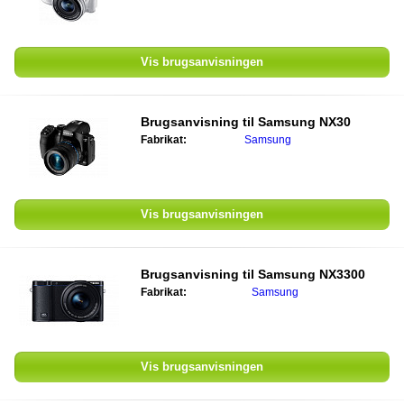
Vis brugsanvisningen
Brugsanvisning til
Samsung NX30
Fabrikat:
Samsung
Vis brugsanvisningen
Brugsanvisning til
Samsung NX3300
Fabrikat:
Samsung
Vis brugsanvisningen