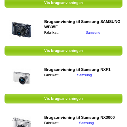
Vis brugsanvisningen
Brugsanvisning til
Samsung SAMSUNG
WB35F
Fabrikat:
Samsung
Vis brugsanvisningen
Brugsanvisning til
Samsung NXF1
Fabrikat:
Samsung
Vis brugsanvisningen
Brugsanvisning til
Samsung NX3000
Fabrikat:
Samsung