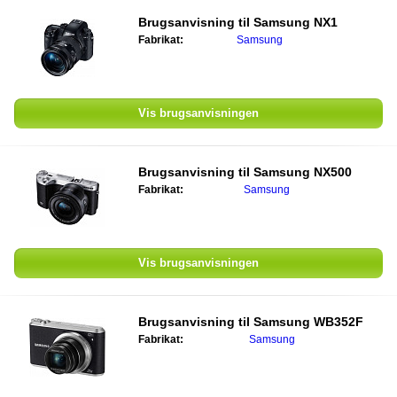
Brugsanvisning til
Samsung NX1
Fabrikat:
Samsung
Vis brugsanvisningen
Brugsanvisning til
Samsung NX500
Fabrikat:
Samsung
Vis brugsanvisningen
Brugsanvisning til
Samsung WB352F
Fabrikat:
Samsung