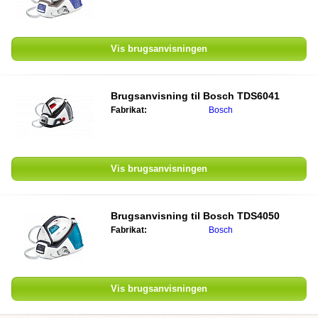
Vis brugsanvisningen
Brugsanvisning til
Bosch TDS6041
Fabrikat:
Bosch
Vis brugsanvisningen
Brugsanvisning til
Bosch TDS4050
Fabrikat:
Bosch
Vis brugsanvisningen