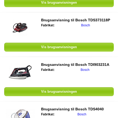
Vis brugsanvisningen
Brugsanvisning til
Bosch TDS373118P
Fabrikat:
Bosch
Vis brugsanvisningen
Brugsanvisning til
Bosch TDI903231A
Fabrikat:
Bosch
Vis brugsanvisningen
Brugsanvisning til
Bosch TDS4040
Fabrikat:
Bosch