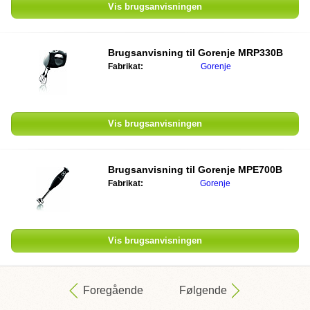
Vis brugsanvisningen
Brugsanvisning til
Gorenje MRP330B
Fabrikat:
Gorenje
Vis brugsanvisningen
Brugsanvisning til
Gorenje MPE700B
Fabrikat:
Gorenje
Vis brugsanvisningen
Foregående
Følgende