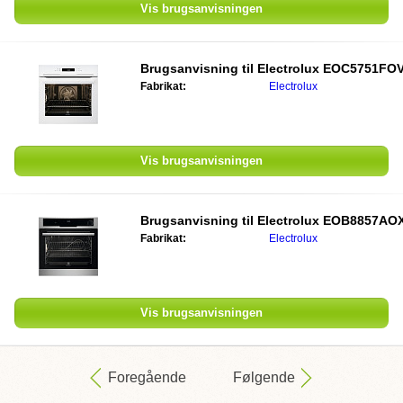
Vis brugsanvisningen
Brugsanvisning til
Electrolux EOC5751FO
Fabrikat:
Electrolux
Vis brugsanvisningen
Brugsanvisning til
Electrolux EOB8857AO
Fabrikat:
Electrolux
Vis brugsanvisningen
Foregående
Følgende