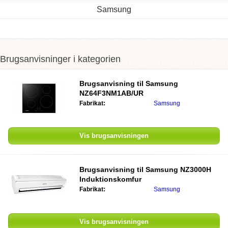
Samsung
Brugsanvisninger i kategorien
Brugsanvisning til
Samsung
NZ64F3NM1AB/UR
Fabrikat:
Samsung
Vis brugsanvisningen
Brugsanvisning til
Samsung NZ3000H
Induktionskomfur
Fabrikat:
Samsung
Vis brugsanvisningen