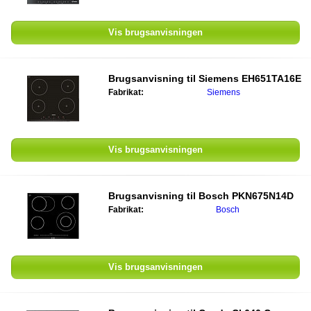
Vis brugsanvisningen
Brugsanvisning til
Siemens EH651TA16E
Fabrikat:
Siemens
Vis brugsanvisningen
Brugsanvisning til
Bosch PKN675N14D
Fabrikat:
Bosch
Vis brugsanvisningen