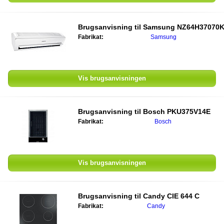
Brugsanvisning til
Samsung NZ64H37070
Fabrikat:
Samsung
Vis brugsanvisningen
Brugsanvisning til
Bosch PKU375V14E
Fabrikat:
Bosch
Vis brugsanvisningen
Brugsanvisning til
Candy CIE 644 C
Fabrikat:
Candy