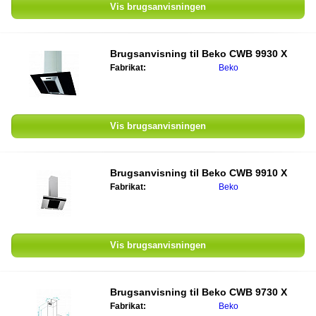
Vis brugsanvisningen
Brugsanvisning til
Beko CWB 9930 X
Fabrikat:
Beko
Vis brugsanvisningen
Brugsanvisning til
Beko CWB 9910 X
Fabrikat:
Beko
Vis brugsanvisningen
Brugsanvisning til
Beko CWB 9730 X
Fabrikat:
Beko