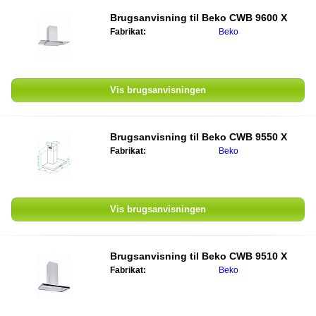
Brugsanvisning til
Beko CWB 9600 X
Fabrikat:
Beko
Vis brugsanvisningen
Brugsanvisning til
Beko CWB 9550 X
Fabrikat:
Beko
Vis brugsanvisningen
Brugsanvisning til
Beko CWB 9510 X
Fabrikat:
Beko