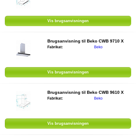
Vis brugsanvisningen
Brugsanvisning til
Beko CWB 9710 X
Fabrikat:
Beko
Vis brugsanvisningen
Brugsanvisning til
Beko CWB 9610 X
Fabrikat:
Beko
Vis brugsanvisningen