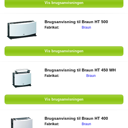
Vis brugsanvisningen
Brugsanvisning til
Braun HT 500
Fabrikat:
Braun
Vis brugsanvisningen
Brugsanvisning til
Braun HT 450 WH
Fabrikat:
Braun
Vis brugsanvisningen
Brugsanvisning til
Braun HT 400
Fabrikat:
Braun