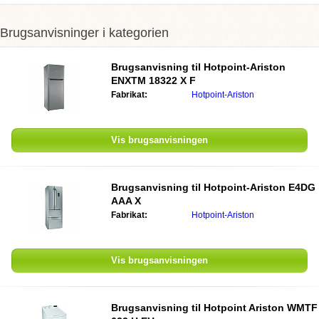
Brugsanvisninger i kategorien
Brugsanvisning til Hotpoint-Ariston
ENXTM 18322 X F
Fabrikat:
Hotpoint-Ariston
Vis brugsanvisningen
Brugsanvisning til Hotpoint-Ariston E4DG
AAA X
Fabrikat:
Hotpoint-Ariston
Vis brugsanvisningen
Brugsanvisning til Hotpoint Ariston WMTF