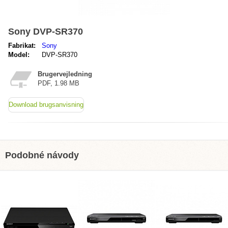
Sony DVP-SR370
Fabrikat:
Sony
Model:
DVP-SR370
Brugervejledning
PDF, 1.98 MB
Download brugsanvisning
Podobné návody