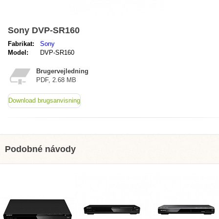
Sony DVP-SR160
Fabrikat:
Sony
Model:
DVP-SR160
Brugervejledning
PDF, 2.68 MB
Download brugsanvisning
Podobné návody