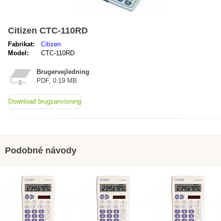
Citizen CTC-110RD
Fabrikat:
Citizen
Model:
CTC-110RD
Brugervejledning
PDF, 0.19 MB
Download brugsanvisning
Podobné návody