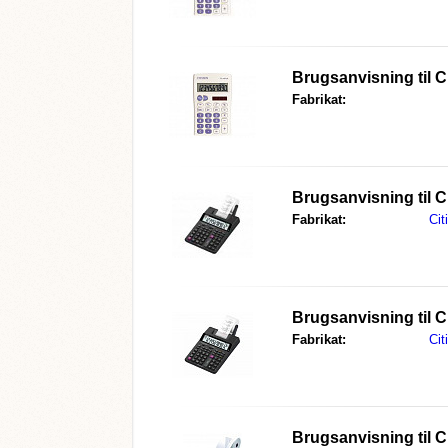
Brugsanvisning til
C
Fabrikat:
Brugsanvisning til
C
Fabrikat:
Cit
Brugsanvisning til
C
Fabrikat:
Cit
Brugsanvisning til
C