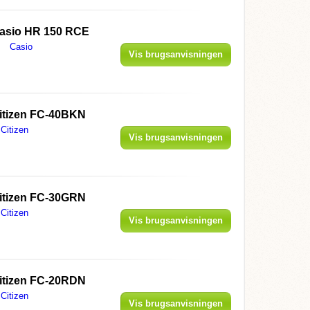
asio HR 150 RCE
Casio
Vis brugsanvisningen
itizen FC-40BKN
Citizen
Vis brugsanvisningen
itizen FC-30GRN
Citizen
Vis brugsanvisningen
itizen FC-20RDN
Citizen
Vis brugsanvisningen