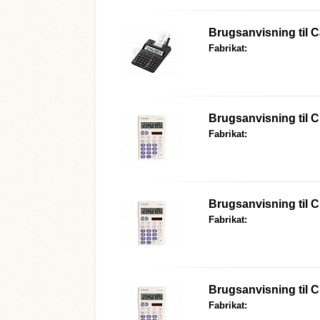
Brugsanvisning til
C
Fabrikat:
Brugsanvisning til
C
Fabrikat:
Brugsanvisning til
C
Fabrikat:
Brugsanvisning til
C
Fabrikat: