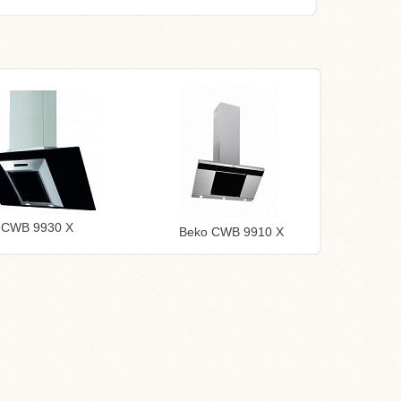
 CWB 9930 X
Beko CWB 9910 X