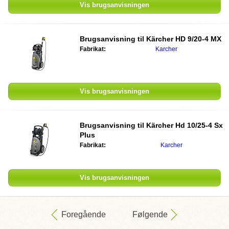
Vis brugsanvisningen
Brugsanvisning til
Kärcher HD 9/20-4 MX
Fabrikat:
Karcher
Vis brugsanvisningen
Brugsanvisning til
Kärcher Hd 10/25-4 Sx
Plus
Fabrikat:
Karcher
Vis brugsanvisningen
Foregående
Følgende