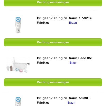
Vis brugsanvisningen
Brugsanvisning til
Braun 7 7-921e
Fabrikat:
Braun
Vis brugsanvisningen
Brugsanvisning til
Braun Face 851
Fabrikat:
Braun
Vis brugsanvisningen
Brugsanvisning til
Braun 7-939E
Fabrikat:
Braun