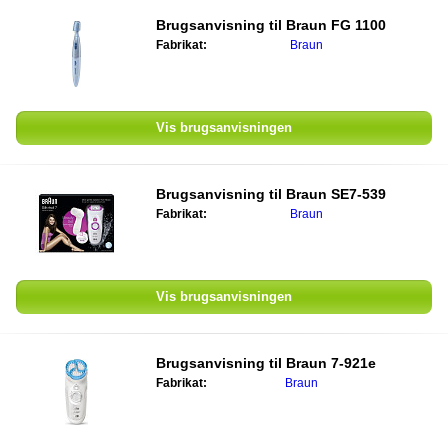
Brugsanvisning til
Braun FG 1100
Fabrikat:
Braun
Vis brugsanvisningen
Brugsanvisning til
Braun SE7-539
Fabrikat:
Braun
Vis brugsanvisningen
Brugsanvisning til
Braun 7-921e
Fabrikat:
Braun