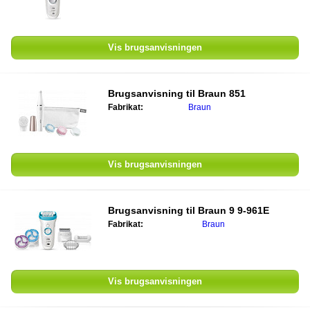
Vis brugsanvisningen
Brugsanvisning til
Braun 851
Fabrikat:
Braun
Vis brugsanvisningen
Brugsanvisning til
Braun 9 9-961E
Fabrikat:
Braun
Vis brugsanvisningen