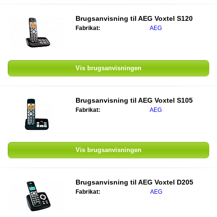
Brugsanvisning til AEG Voxtel S120
Fabrikat:
AEG
Vis brugsanvisningen
Brugsanvisning til AEG Voxtel S105
Fabrikat:
AEG
Vis brugsanvisningen
Brugsanvisning til AEG Voxtel D205
Fabrikat:
AEG