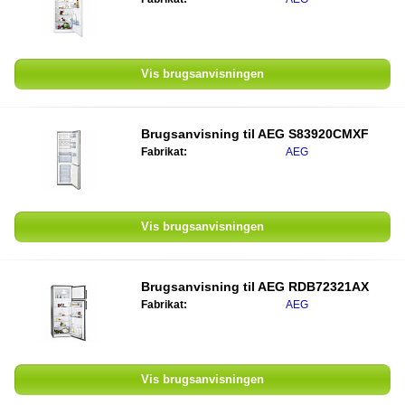
Vis brugsanvisningen
Brugsanvisning til AEG S83920CMXF
Fabrikat:
AEG
Vis brugsanvisningen
Brugsanvisning til AEG RDB72321AX
Fabrikat:
AEG
Vis brugsanvisningen