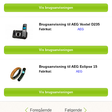
Vis brugsanvisningen
Brugsanvisning til AEG Voxtel D235
Fabrikat:
AEG
Vis brugsanvisningen
Brugsanvisning til AEG Eclipse 15
Fabrikat:
AEG
Vis brugsanvisningen
Foregående
Følgende