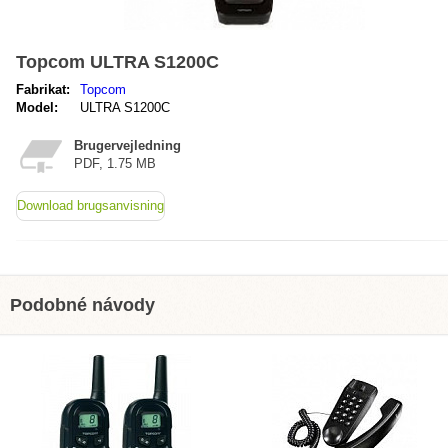
Topcom ULTRA S1200C
Fabrikat:
Topcom
Model:
ULTRA S1200C
Brugervejledning
PDF, 1.75 MB
Download brugsanvisning
Podobné návody