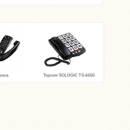
osca
Topcom SOLOGIC TS-6650