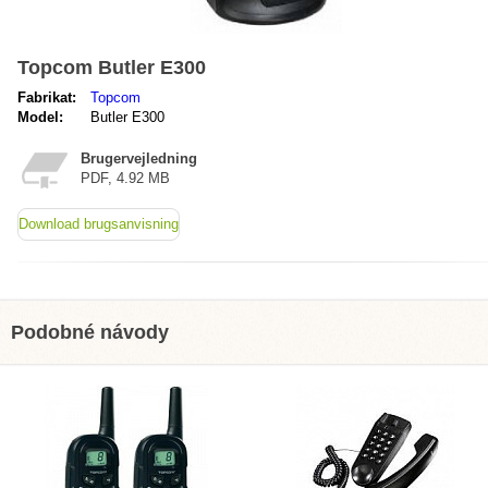
Topcom Butler E300
Fabrikat:
Topcom
Model:
Butler E300
Brugervejledning
PDF, 4.92 MB
Download brugsanvisning
Podobné návody