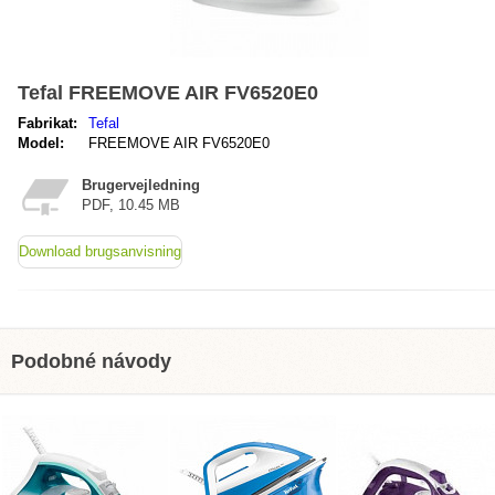
Tefal FREEMOVE AIR FV6520E0
Fabrikat:
Tefal
Model:
FREEMOVE AIR FV6520E0
Brugervejledning
PDF, 10.45 MB
Download brugsanvisning
Podobné návody