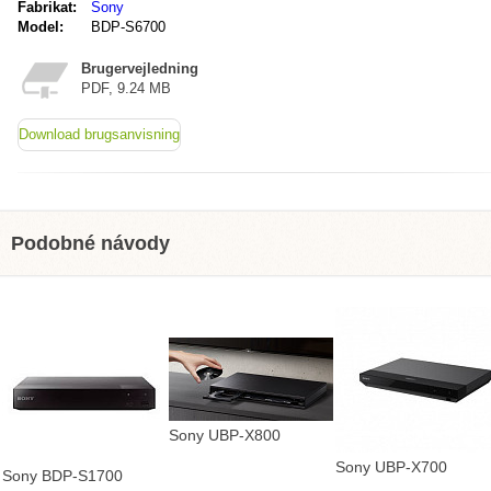
Fabrikat:
Sony
Model:
BDP-S6700
Brugervejledning
PDF, 9.24 MB
Download brugsanvisning
Podobné návody
Sony UBP-X800
Sony UBP-X700
Sony BDP-S1700