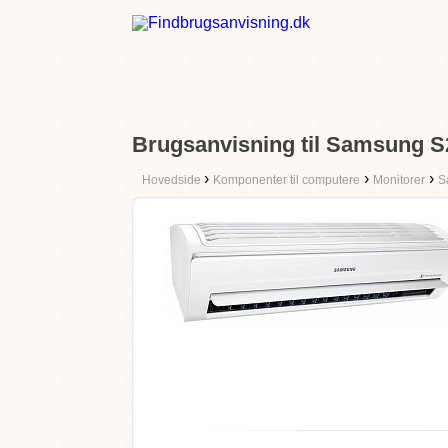
Brugsanvisning til Samsung
›
›
›
Hovedside
Komponenter til computere
Monitorer
S