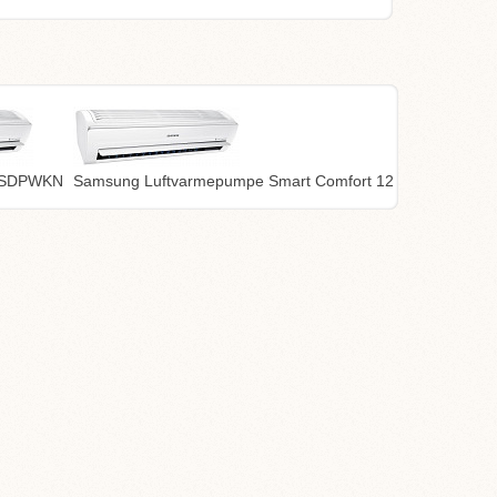
SSDPWKN
Samsung Luftvarmepumpe Smart Comfort 12