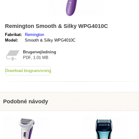
Remington Smooth & Silky WPG4010C
Fabrikat:
Remington
Model:
Smooth & Silky WPG4010C
Brugervejledning
PDF, 1.01 MB
Download brugsanvisning
Podobné návody