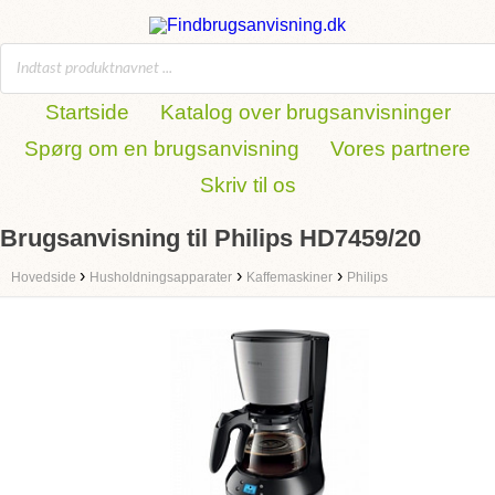
Startside
Katalog over brugsanvisninger
Spørg om en brugsanvisning
Vores partnere
Skriv til os
Brugsanvisning til Philips HD7459/20
›
›
›
Hovedside
Husholdningsapparater
Kaffemaskiner
Philips