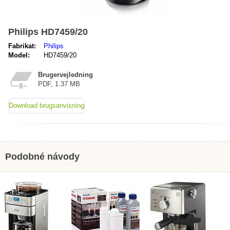
Philips HD7459/20
Fabrikat:
Philips
Model:
HD7459/20
Brugervejledning
PDF, 1.37 MB
Download brugsanvisning
Podobné návody