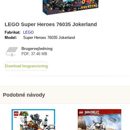
LEGO Super Heroes 76035 Jokerland
Fabrikat:
LEGO
Model:
Super Heroes 76035 Jokerland
Brugervejledning
PDF, 37.46 MB
Download brugsanvisning
Podobné návody