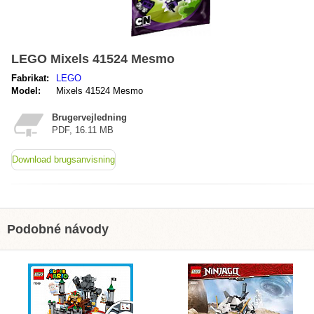
LEGO Mixels 41524 Mesmo
Fabrikat:
LEGO
Model:
Mixels 41524 Mesmo
Brugervejledning
PDF, 16.11 MB
Download brugsanvisning
Podobné návody