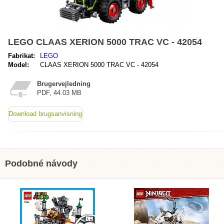
LEGO CLAAS XERION 5000 TRAC VC - 42054
Fabrikat:
LEGO
Model:
CLAAS XERION 5000 TRAC VC - 42054
Brugervejledning
PDF, 44.03 MB
Download brugsanvisning
Podobné návody