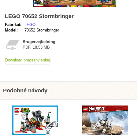
LEGO 70652 Stormbringer
Fabrikat:
LEGO
Model:
70652 Stormbringer
Brugervejledning
PDF, 18.53 MB
Download brugsanvisning
Podobné návody