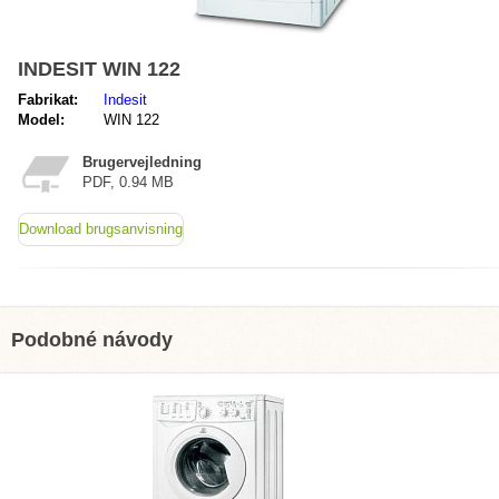
INDESIT WIN 122
Fabrikat:
Indesit
Model:
WIN 122
Brugervejledning
PDF, 0.94 MB
Download brugsanvisning
Podobné návody