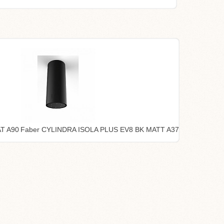
AT A90
Faber CYLINDRA ISOLA PLUS EV8 BK MATT A37