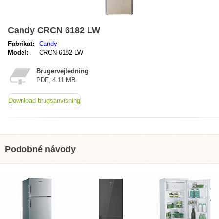
Candy CRCN 6182 LW
Fabrikat:
Candy
Model:
CRCN 6182 LW
Brugervejledning
PDF, 4.11 MB
Download brugsanvisning
Podobné návody