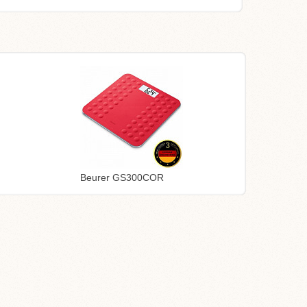
Beurer GS300COR